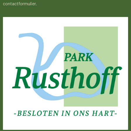
contactformulier.