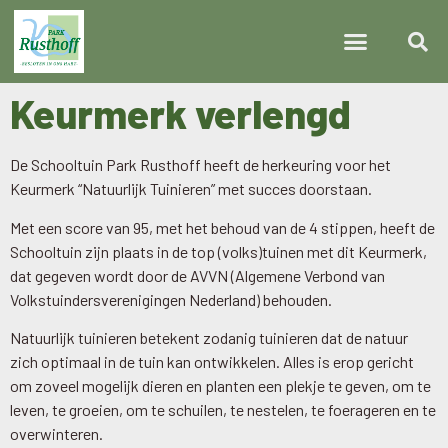
Keurmerk verlengd
De Schooltuin Park Rusthoff heeft de herkeuring voor het
Keurmerk “Natuurlijk Tuinieren” met succes doorstaan.
Met een score van 95, met het behoud van de 4 stippen, heeft de
Schooltuin zijn plaats in de top (volks)tuinen met dit Keurmerk,
dat gegeven wordt door de AVVN (Algemene Verbond van
Volkstuindersverenigingen Nederland) behouden.
Natuurlijk tuinieren betekent zodanig tuinieren dat de natuur
zich optimaal in de tuin kan ontwikkelen. Alles is erop gericht
om zoveel mogelijk dieren en planten een plekje te geven, om te
leven, te groeien, om te schuilen, te nestelen, te foerageren en te
overwinteren.