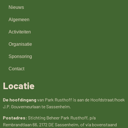
Nieuws
Algemeen
Activiteiten
Organisatie
Sponsoring
Contact
Locatie
De hoofdingang
van Park Rusthoff is aan de Hoofdstraat/hoek
J.P. Gouverneurlaan te Sassenheim.
Postadres:
Stichting Beheer Park Rusthoff, p/a
Rembrandtlaan 66, 2172 DE Sassenheim, of via bovenstaand