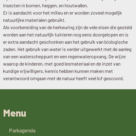
insecten in bomen, heggen, en houtwallen.
Er is aandacht voor het milieu en er worden zoveel mogelijk
natuurlijke materialen gebruikt.
Als voorbereiding van de herkeuring zijn de vele eisen die gesteld
worden aan het natuurlijk tuinieren nog eens doorgelopen en is
er extra aandacht geschonken aan het gebruik van biologische
zaden. Het gebruik van water is verder uitgewerkt met de aanleg
van een waterscheppunt en een regenwateropvang. De wijze
waarop de kinderen, met goed lesmateriaal en de inzet van
kundige vrijwilligers, kennis hebben kunnen maken met
verantwoord omgaan met de natuur heeft veel lof gescoord.
Menu
Parkagenda