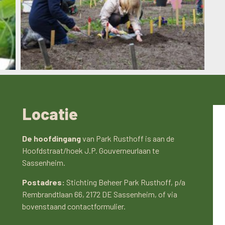
Locatie
De hoofdingang
van Park Rusthoff is aan de
Hoofdstraat/hoek J.P. Gouverneurlaan te
Sassenheim.
Postadres:
Stichting Beheer Park Rusthoff, p/a
Rembrandtlaan 66, 2172 DE Sassenheim, of via
bovenstaand contactformulier.