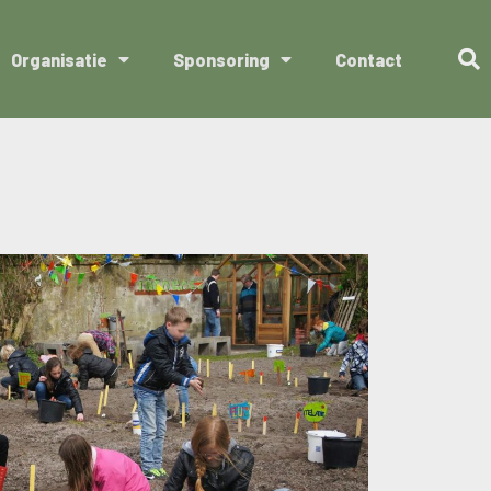
Organisatie
Sponsoring
Contact