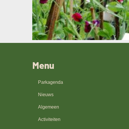
Menu
Parkagenda
Nieuws
Algemeen
Activiteiten