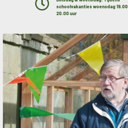
schoolvakanties woensdag 19.00
20.00 uur