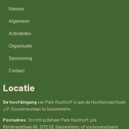
Nieuws
Algemeen
Activiteiten
Organisatie
Sponsoring
Contact
Locatie
De hoofdingang
van Park Rusthoff is aan de Hoofdstraat/hoek
J.P. Gouverneurlaan te Sassenheim.
Postadres:
Stichting Beheer Park Rusthoff, p/a
Rembrandtlaan 66, 2172 DE Sassenheim, of via bovenstaand