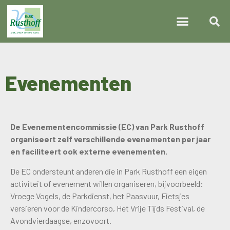
Evenementen­
De Evenementencommissie (EC) van Park Rusthoff
organiseert zelf verschillende evenementen per jaar
en faciliteert ook externe evenementen.
De EC ondersteunt anderen die in Park Rusthoff een eigen
activiteit of evenement willen organiseren, bijvoorbeeld:
Vroege Vogels, de Parkdienst, het Paasvuur, Fietsjes
versieren voor de Kindercorso, Het Vrije Tijds Festival, de
Avondvierdaagse, enzovoort.