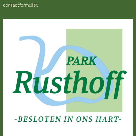
contactformulier.