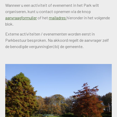
Wanneer u een activiteit of evenement in het Park wilt
organiseren, kunt u contact opnemen via de knop
aanvraagformulier
of het
mailadres
hieronder in het volgende
blok.
Externe activiteiten / evenementen worden eerst in
Parkbestuur besproken. Na akkoord regelt de aanvrager zelf
de benodigde vergunning(en) bij de gemeente.