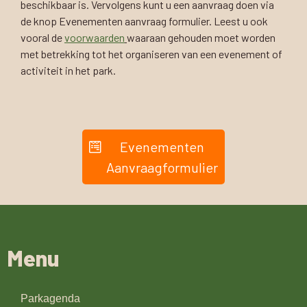
beschikbaar is. Vervolgens kunt u een aanvraag doen via
de knop Evenementen aanvraag formulier. Leest u ook
vooral de
voorwaarden
waaraan gehouden moet worden
met betrekking tot het organiseren van een evenement of
activiteit in het park.
Evenementen
Aanvraagformulier
Menu
Parkagenda