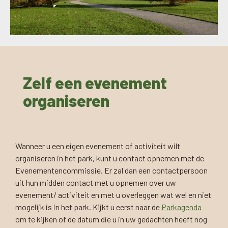
Zelf een evenement
organiseren
Wanneer u een eigen evenement of activiteit wilt
organiseren in het park, kunt u contact opnemen met de
Evenementencommissie. Er zal dan een contactpersoon
uit hun midden contact met u opnemen over uw
evenement/ activiteit en met u overleggen wat wel en niet
mogelijk is in het park. Kijkt u eerst naar de
Parkagenda
om te kijken of de datum die u in uw gedachten heeft nog