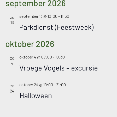
september 2026
september 13 @ 10:00
-
11:30
zo
13
Parkdienst (Feestweek)
oktober 2026
oktober 4 @ 07:00
-
10:30
zo
4
Vroege Vogels – excursie
oktober 24 @ 19:00
-
21:00
za
24
Halloween