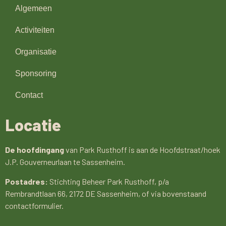
Algemeen
Activiteiten
Organisatie
Sponsoring
Contact
Locatie
De hoofdingang
van Park Rusthoff is aan de Hoofdstraat/hoek
J.P. Gouverneurlaan te Sassenheim.
Postadres:
Stichting Beheer Park Rusthoff, p/a
Rembrandtlaan 66, 2172 DE Sassenheim, of via bovenstaand
contactformulier.