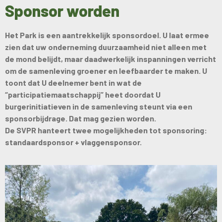
Sponsor worden
Het Park is een aantrekkelijk sponsordoel. U laat ermee
zien dat uw onderneming duurzaamheid niet alleen met
de mond belijdt, maar daadwerkelijk inspanningen verricht
om de samenleving groener en leefbaarder te maken. U
toont dat U deelnemer bent in wat de
“participatiemaatschappij” heet doordat U
burgerinitiatieven in de samenleving steunt via een
sponsorbijdrage. Dat mag gezien worden.
De SVPR hanteert twee mogelijkheden tot sponsoring:
standaardsponsor + vlaggensponsor.