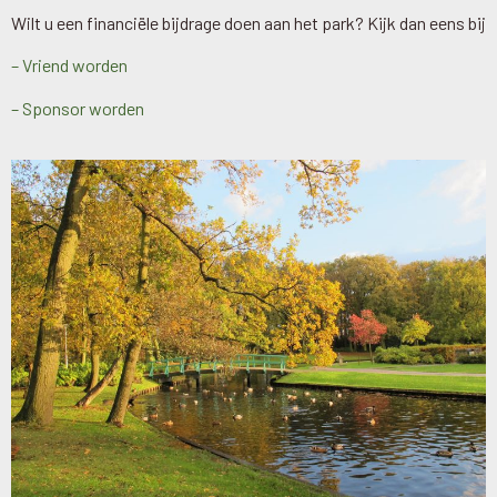
Wilt u een financiële bijdrage doen aan het park? Kijk dan eens bij
– Vriend worden
– Sponsor worden