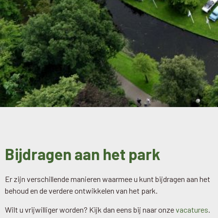
Bijdragen aan het park​
Er zijn verschillende manieren waarmee u kunt bijdragen aan het
behoud en de verdere ontwikkelen van het park.
Wilt u vrijwilliger worden? Kijk dan eens bij naar onze
vacatures
.