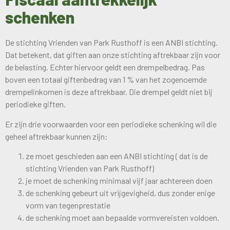
schenken
De stichting Vrienden van Park Rusthoff is een ANBI stichting.
Dat betekent, dat giften aan onze stichting aftrekbaar zijn voor
de belasting. Echter hiervoor geldt een drempelbedrag. Pas
boven een totaal giftenbedrag van 1 % van het zogenoemde
drempelinkomen is deze aftrekbaar. Die drempel geldt niet bij
periodieke giften.
Er zijn drie voorwaarden voor een periodieke schenking wil die
geheel aftrekbaar kunnen zijn:
ze moet geschieden aan een ANBI stichting ( dat is de
stichting Vrienden van Park Rusthoff)
je moet de schenking minimaal vijf jaar achtereen doen
de schenking gebeurt uit vrijgevigheid, dus zonder enige
vorm van tegenprestatie
de schenking moet aan bepaalde vormvereisten voldoen.