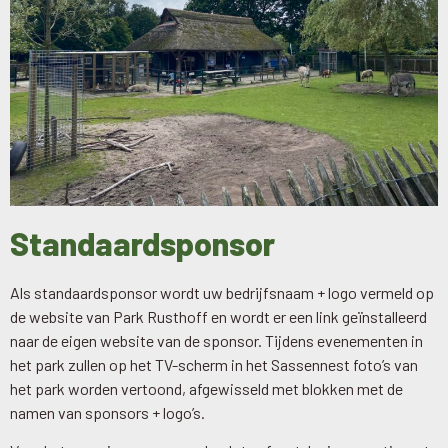
Standaardsponsor
Als standaardsponsor wordt uw bedrijfsnaam + logo vermeld op
de website van Park Rusthoff en wordt er een link geïnstalleerd
naar de eigen website van de sponsor. Tijdens evenementen in
het park zullen op het TV-scherm in het Sassennest foto’s van
het park worden vertoond, afgewisseld met blokken met de
namen van sponsors + logo’s.