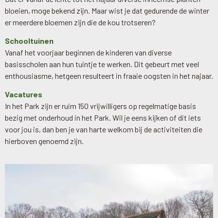
bloeien, moge bekend zijn. Maar wist je dat gedurende de winter
er meerdere bloemen zijn die de kou trotseren?
Schooltuinen
Vanaf het voorjaar beginnen de kinderen van diverse
basisscholen aan hun tuintje te werken. Dit gebeurt met veel
enthousiasme, hetgeen resulteert in fraaie oogsten in het najaar.
Vacatures
In het Park zijn er ruim 150 vrijwilligers op regelmatige basis
bezig met onderhoud in het Park. Wil je eens kijken of dit iets
voor jou is, dan ben je van harte welkom bij de activiteiten die
hierboven genoemd zijn.