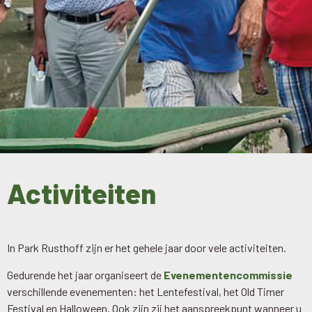
Activiteiten
In Park Rusthoff zijn er het gehele jaar door vele activiteiten.
Gedurende het jaar organiseert de
Evenementencommissie
verschillende evenementen: het Lentefestival, het Old Timer
Festival en Halloween. Ook zijn zij het aanspreekpunt wanneer u