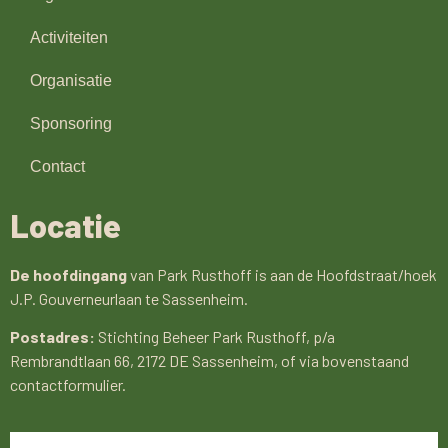
Activiteiten
Organisatie
Sponsoring
Contact
Locatie
De hoofdingang
van Park Rusthoff is aan de Hoofdstraat/hoek
J.P. Gouverneurlaan te Sassenheim.
Postadres:
Stichting Beheer Park Rusthoff, p/a
Rembrandtlaan 66, 2172 DE Sassenheim, of via bovenstaand
contactformulier.