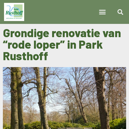
Grondige renovatie van
“rode loper” in Park
Rusthoff