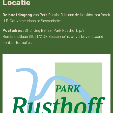
Locatie
De hoofdingang
van Park Rusthoff is aan de Hoofdstraat/hoek
J.P. Gouverneurlaan te Sassenheim.
Postadres:
Stichting Beheer Park Rusthoff, p/a
Rembrandtlaan 66, 2172 DE Sassenheim, of via bovenstaand
contactformulier.