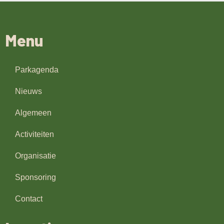
Menu
Parkagenda
Nieuws
Algemeen
Activiteiten
Organisatie
Sponsoring
Contact