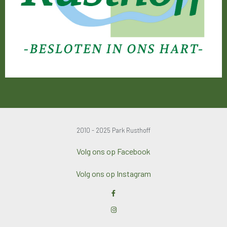
2010 - 2025 Park Rusthoff
Volg ons op Facebook
Volg ons op Instagram