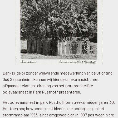
Dankzij de bijzonder welwillende medewerking van de Stichting
Oud Sassenheim, kunnen wij hier de unieke ansicht met
bijgaande tekst en tekening van het oorspronkelijke
ooievaarsnest in Park Rusthoff presenteren.
Het ooievaarsnest in park Rusthoff omstreeks midden jaren ‘30.
Het toen nog bewoonde nest bleef na de oorlog leeg. In het
stormrampjaar 1953 is het omgewaaid en in 1997 pas weer in ere