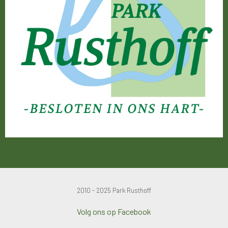
2010 - 2025 Park Rusthoff
Volg ons op Facebook