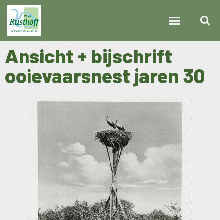
Ansicht + bijschrift
ooievaarsnest jaren 30