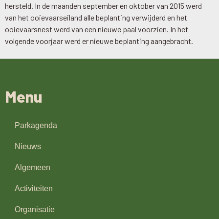
hersteld. In de maanden september en oktober van 2015 werd
van het ooievaarseiland alle beplanting verwijderd en het
ooievaarsnest werd van een nieuwe paal voorzien. In het
volgende voorjaar werd er nieuwe beplanting aangebracht.
Menu
Parkagenda
Nieuws
Algemeen
Activiteiten
Organisatie