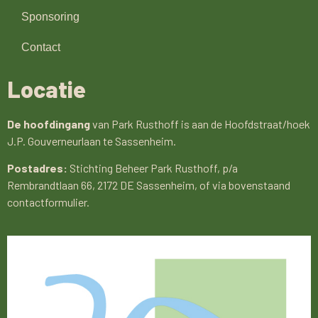
Sponsoring
Contact
Locatie
De hoofdingang
van Park Rusthoff is aan de Hoofdstraat/hoek
J.P. Gouverneurlaan te Sassenheim.
Postadres:
Stichting Beheer Park Rusthoff, p/a
Rembrandtlaan 66, 2172 DE Sassenheim, of via bovenstaand
contactformulier.