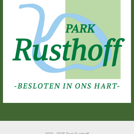
2010 - 2025 Park Rusthoff