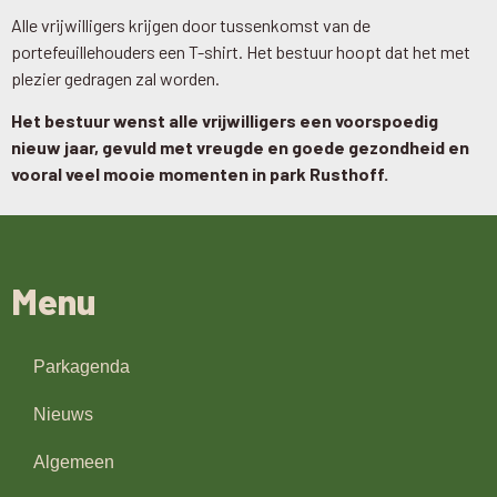
Alle vrijwilligers krijgen door tussenkomst van de
portefeuillehouders een T-shirt. Het bestuur hoopt dat het met
plezier gedragen zal worden.
Het bestuur wenst alle vrijwilligers een voorspoedig
nieuw jaar, gevuld met vreugde en goede gezondheid en
vooral veel mooie momenten in park Rusthoff.
Menu
Parkagenda
Nieuws
Algemeen