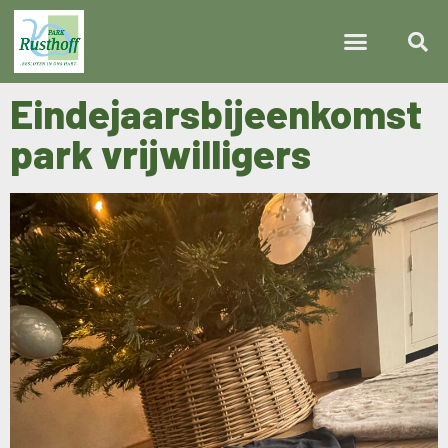
Eindejaarsbijeenkomst
park vrijwilligers