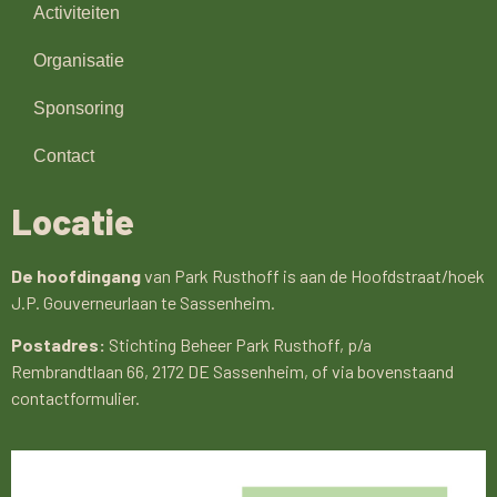
Activiteiten
Organisatie
Sponsoring
Contact
Locatie
De hoofdingang
van Park Rusthoff is aan de Hoofdstraat/hoek
J.P. Gouverneurlaan te Sassenheim.
Postadres:
Stichting Beheer Park Rusthoff, p/a
Rembrandtlaan 66, 2172 DE Sassenheim, of via bovenstaand
contactformulier.