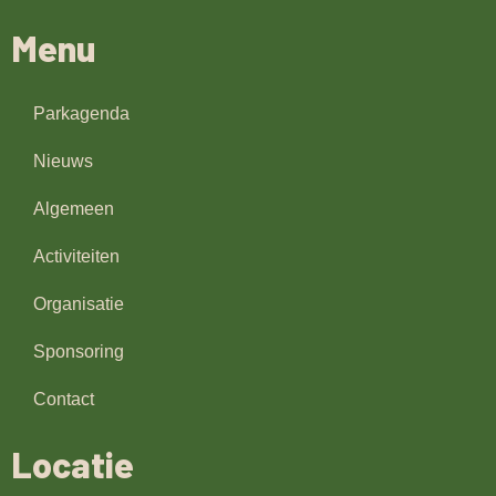
Menu
Parkagenda
Nieuws
Algemeen
Activiteiten
Organisatie
Sponsoring
Contact
Locatie