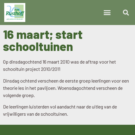
16 maart; start
schooltuinen
Op dinsdagochtend 16 maart 2010 was de aftrap voor het
schooltuin project 2010/2011
Dinsdag ochtend verscheen de eerste groep leerlingen voor een
theorie les in het paviljoen. Woensdagochtend verscheen de
volgende groep.
De leerlingen luisterden vol aandacht naar de uitleg van de
vrijwilligers van de schooltuinen.