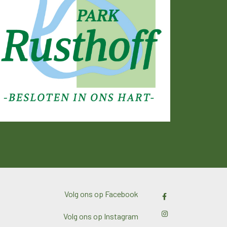
Volg ons op Facebook
Volg ons op Instagram