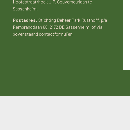
Hoofdstraat/hoek J.P. Gouverneurlaan te
Sassenheim.
Postadres:
Stichting Beheer Park Rusthoff, p/a
Rembrandtlaan 66, 2172 DE Sassenheim, of via
bovenstaand contactformulier.