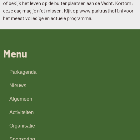
of bekijk het leven op de buitenplaatsen aan de Vecht. Kortom:
deze dag mag je niet missen. Kijk op www.parkrusthoff.nl voor
het meest volledige en actuele programma.
Menu
Parkagenda
Nieuws
Algemeen
Activiteiten
Organisatie
Sponsoring