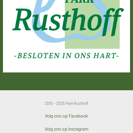
2010 - 2025 Park Rusthoff
Volg ons op Facebook
Volg ons op Instagram