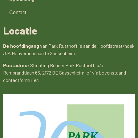
Contact
Locatie
De hoofdingang
van Park Rusthoff is aan de Hoofdstraat/hoek
J.P. Gouverneurlaan te Sassenheim.
Postadres:
Stichting Beheer Park Rusthoff, p/a
Rembrandtlaan 66, 2172 DE Sassenheim, of via bovenstaand
contactformulier.