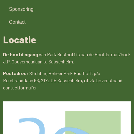
Sponsoring
Contact
Locatie
De hoofdingang
van Park Rusthoff is aan de Hoofdstraat/hoek
J.P. Gouverneurlaan te Sassenheim.
Postadres:
Stichting Beheer Park Rusthoff, p/a
Rembrandtlaan 66, 2172 DE Sassenheim, of via bovenstaand
contactformulier.