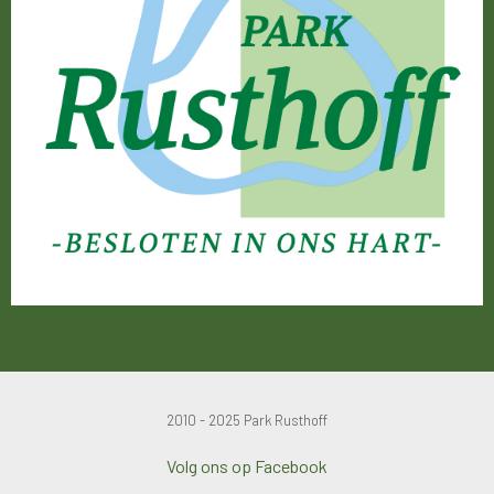
2010 - 2025 Park Rusthoff
Volg ons op Facebook