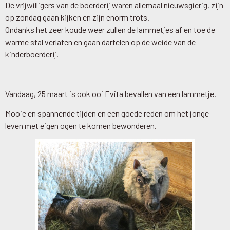
De vrijwilligers van de boerderij waren allemaal nieuwsgierig, zijn
op zondag gaan kijken en zijn enorm trots.
Ondanks het zeer koude weer zullen de lammetjes af en toe de
warme stal verlaten en gaan dartelen op de weide van de
kinderboerderij.
Vandaag, 25 maart is ook ooi Evita bevallen van een lammetje.
Mooie en spannende tijden en een goede reden om het jonge
leven met eigen ogen te komen bewonderen.