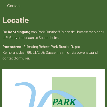
Contact
Locatie
De hoofdingang
van Park Rusthoff is aan de Hoofdstraat/hoek
J.P. Gouverneurlaan te Sassenheim.
Postadres:
Stichting Beheer Park Rusthoff, p/a
Rembrandtlaan 66, 2172 DE Sassenheim, of via bovenstaand
contactformulier.