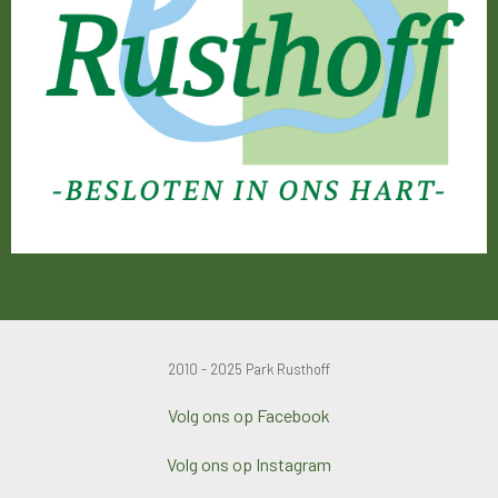
2010 - 2025 Park Rusthoff
Volg ons op Facebook
Volg ons op Instagram