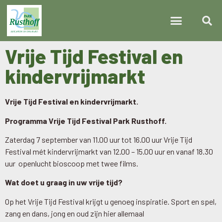
Vrije Tijd Festival en
kindervrijmarkt
Vrije Tijd Festival en kindervrijmarkt.
Programma Vrije Tijd Festival Park Rusthoff.
Zaterdag 7 september van 11.00 uur tot 16.00 uur Vrije Tijd
Festival mét kindervrijmarkt van 12.00 – 15.00 uur en vanaf 18.30
uur openlucht bioscoop met twee films.
Wat doet u graag in uw vrije tijd?
Op het Vrije Tijd Festival krijgt u genoeg inspiratie. Sport en spel,
zang en dans, jong en oud zijn hier allemaal