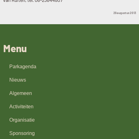
29 augustus 2013
Menu
Parkagenda
Nieuws
Algemeen
Activiteiten
Organisatie
Sponsoring