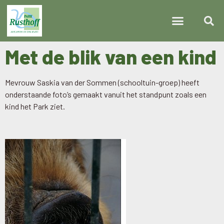
Met de blik van een kind
Mevrouw Saskia van der Sommen (schooltuin-groep) heeft
onderstaande foto’s gemaakt vanuit het standpunt zoals een
kind het Park ziet.