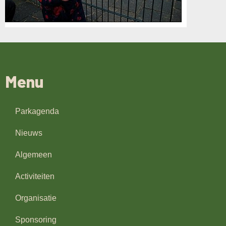
Menu
Parkagenda
Nieuws
Algemeen
Activiteiten
Organisatie
Sponsoring