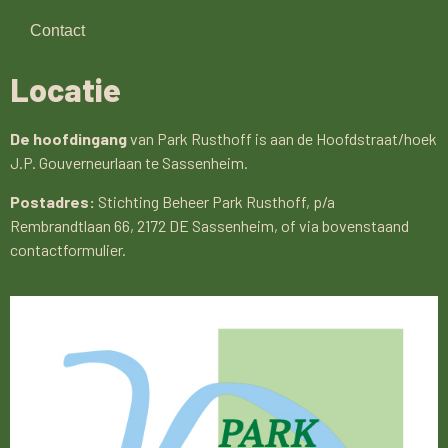
Contact
Locatie
De hoofdingang
van Park Rusthoff is aan de Hoofdstraat/hoek
J.P. Gouverneurlaan te Sassenheim.
Postadres:
Stichting Beheer Park Rusthoff, p/a
Rembrandtlaan 66, 2172 DE Sassenheim, of via bovenstaand
contactformulier.