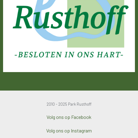
2010 - 2025 Park Rusthoff
Volg ons op Facebook
Volg ons op Instagram