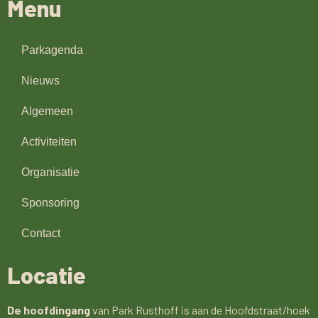
Menu
Parkagenda
Nieuws
Algemeen
Activiteiten
Organisatie
Sponsoring
Contact
Locatie
De hoofdingang
van Park Rusthoff is aan de Hoofdstraat/hoek