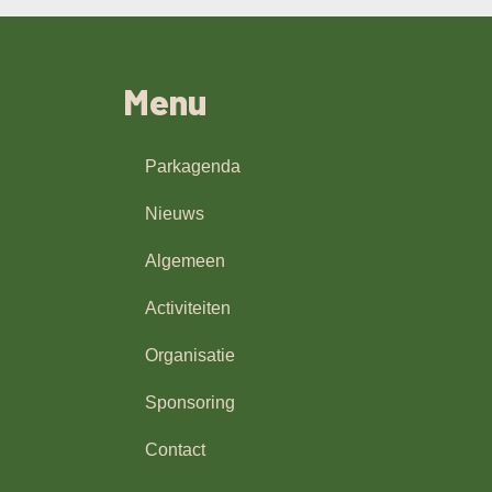
Menu
Parkagenda
Nieuws
Algemeen
Activiteiten
Organisatie
Sponsoring
Contact