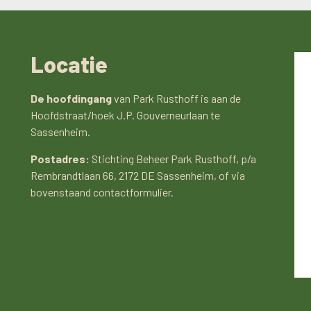
Locatie
De hoofdingang
van Park Rusthoff is aan de
Hoofdstraat/hoek J.P. Gouverneurlaan te
Sassenheim.
Postadres:
Stichting Beheer Park Rusthoff, p/a
Rembrandtlaan 66, 2172 DE Sassenheim, of via
bovenstaand contactformulier.