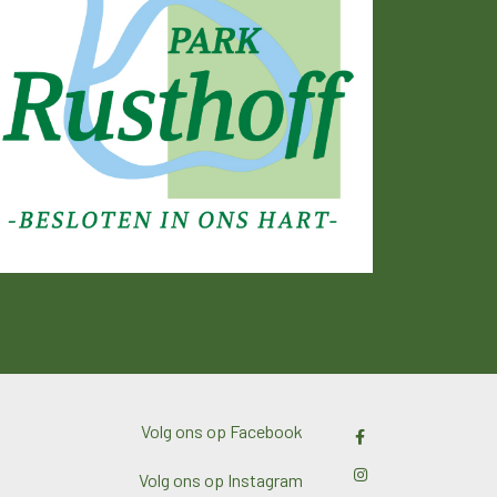
Volg ons op Facebook
Volg ons op Instagram