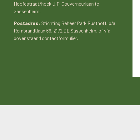
Hoofdstraat/hoek J.P. Gouverneurlaan te
Sassenheim.
Postadres:
Stichting Beheer Park Rusthoff, p/a
Rembrandtlaan 66, 2172 DE Sassenheim, of via
bovenstaand contactformulier.