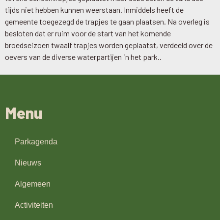
tijds niet hebben kunnen weerstaan. Inmiddels heeft de
gemeente toegezegd de trapjes te gaan plaatsen. Na overleg is
besloten dat er ruim voor de start van het komende
broedseizoen twaalf trapjes worden geplaatst, verdeeld over de
oevers van de diverse waterpartijen in het park..
Menu
Parkagenda
Nieuws
Algemeen
Activiteiten