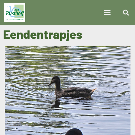
Eendentrapjes