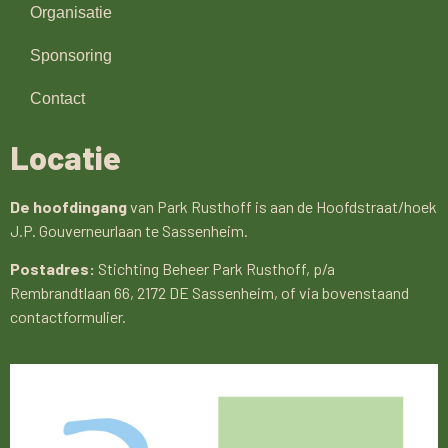
Organisatie
Sponsoring
Contact
Locatie
De hoofdingang
van Park Rusthoff is aan de Hoofdstraat/hoek
J.P. Gouverneurlaan te Sassenheim.
Postadres:
Stichting Beheer Park Rusthoff, p/a
Rembrandtlaan 66, 2172 DE Sassenheim, of via bovenstaand
contactformulier.