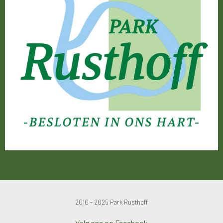
2010 - 2025 Park Rusthoff
Volg ons op Facebook