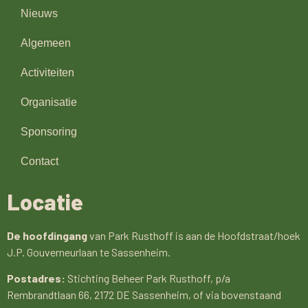
Nieuws
Algemeen
Activiteiten
Organisatie
Sponsoring
Contact
Locatie
De hoofdingang
van Park Rusthoff is aan de Hoofdstraat/hoek
J.P. Gouverneurlaan te Sassenheim.
Postadres:
Stichting Beheer Park Rusthoff, p/a
Rembrandtlaan 66, 2172 DE Sassenheim, of via bovenstaand