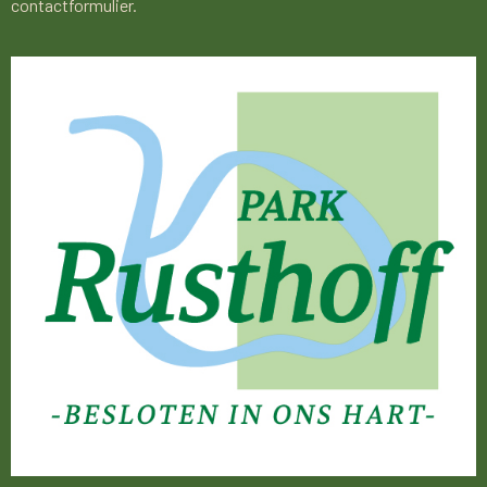
contactformulier.