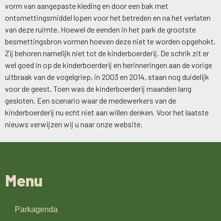
vorm van aangepaste kleding en door een bak met
ontsmettingsmiddel lopen voor het betreden en na het verlaten
van deze ruimte. Hoewel de eenden in het park de grootste
besmettingsbron vormen hoeven deze niet te worden opgehokt.
Zij behoren namelijk niet tot de kinderboerderij. De schrik zit er
wel goed in op de kinderboerderij en herinneringen aan de vorige
uitbraak van de vogelgriep, in 2003 en 2014, staan nog duidelijk
voor de geest. Toen was de kinderboerderij maanden lang
gesloten. Een scenario waar de medewerkers van de
kinderboerderij nu echt niet aan willen denken. Voor het laatste
nieuws verwijzen wij u naar onze website.
Menu
Parkagenda