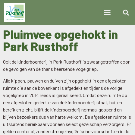
Pluimvee opgehokt in
Park Rusthoff
Ook de kinderboerderij in Park Rusthoff is zwaar getroffen door
de gevolgen van de thans heersende vogelgriep.
Alle kippen, pauwen en duiven zijn opgehokt in een afgesloten
ruimte die aan de bovenkant is afgedekt en tijdens de vorige
vogelgriep in 2014 reeds is gerealiseerd. Omdat deze ruimte op
een afgesloten gedeelte van de kinderboerderij staat, buiten
bereik en zicht, blijft de kinderboerderij normaal geopend en
blijven bezoekers dus van harte welkom. De afgesloten ruimte is
uitsluitend bereikbaar voor een select gezelschap verzorgers. Er
gelden echter bijzonder strenge hygiënische voorschriften in de