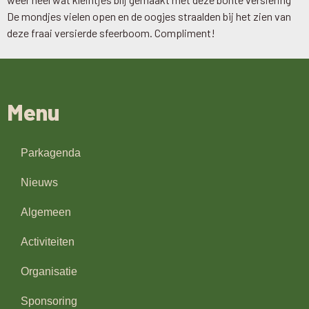
De mondjes vielen open en de oogjes straalden bij het zien van
deze fraai versierde sfeerboom. Compliment!
Menu
Parkagenda
Nieuws
Algemeen
Activiteiten
Organisatie
Sponsoring