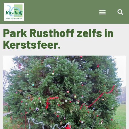
Park Rusthoff zelfs in
Kerstsfeer.