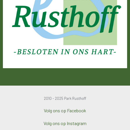
2010 - 2025 Park Rusthoff
Volg ons op Facebook
Volg ons op Instagram