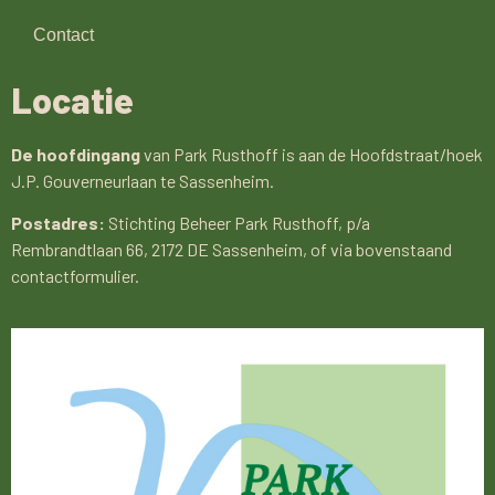
Contact
Locatie
De hoofdingang
van Park Rusthoff is aan de Hoofdstraat/hoek
J.P. Gouverneurlaan te Sassenheim.
Postadres:
Stichting Beheer Park Rusthoff, p/a
Rembrandtlaan 66, 2172 DE Sassenheim, of via bovenstaand
contactformulier.