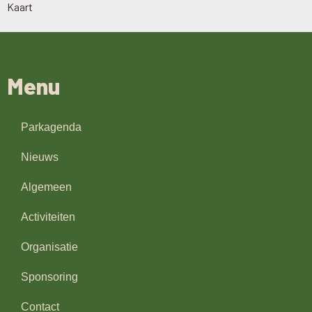
Kaart
Menu
Parkagenda
Nieuws
Algemeen
Activiteiten
Organisatie
Sponsoring
Contact