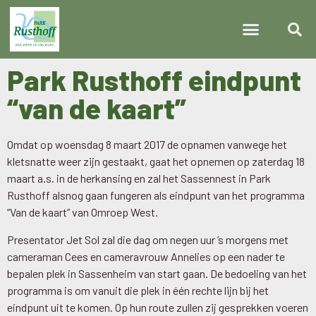
Park Rusthoff eindpunt
“van de kaart”
Omdat op woensdag 8 maart 2017 de opnamen vanwege het
kletsnatte weer zijn gestaakt, gaat het opnemen op zaterdag 18
maart a.s. in de herkansing en zal het Sassennest in Park
Rusthoff alsnog gaan fungeren als eindpunt van het programma
“Van de kaart” van Omroep West.
Presentator Jet Sol zal die dag om negen uur ’s morgens met
cameraman Cees en cameravrouw Annelies op een nader te
bepalen plek in Sassenheim van start gaan. De bedoeling van het
programma is om vanuit die plek in één rechte lijn bij het
eindpunt uit te komen. Op hun route zullen zij gesprekken voeren