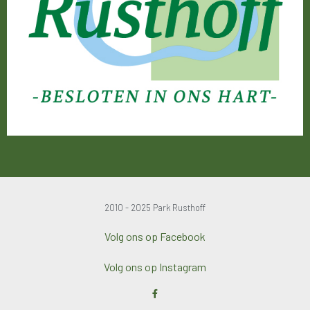
2010 - 2025 Park Rusthoff
Volg ons op Facebook
Volg ons op Instagram