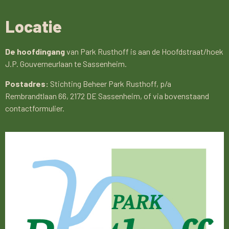
Locatie
De hoofdingang
van Park Rusthoff is aan de Hoofdstraat/hoek
J.P. Gouverneurlaan te Sassenheim.
Postadres:
Stichting Beheer Park Rusthoff, p/a
Rembrandtlaan 66, 2172 DE Sassenheim, of via bovenstaand
contactformulier.