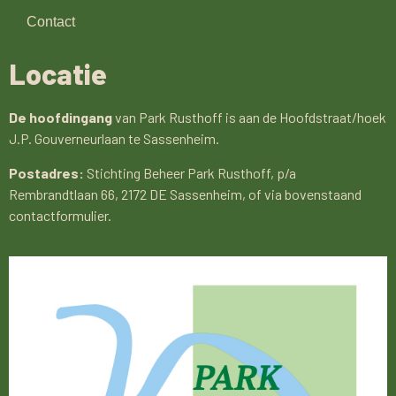
Contact
Locatie
De hoofdingang
van Park Rusthoff is aan de Hoofdstraat/hoek
J.P. Gouverneurlaan te Sassenheim.
Postadres:
Stichting Beheer Park Rusthoff, p/a
Rembrandtlaan 66, 2172 DE Sassenheim, of via bovenstaand
contactformulier.