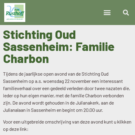
Stichting Oud
Sassenheim: Familie
Charbon
Tijdens de jaarlijkse open avond van de Stichting Oud
Sassenheim op a.s. woensdag 22 november een interessant
familieverhaal over een gedeeld verleden door twee nazaten die,
ieder op hun eigen manier, met de familie Charbon verbonden
zijn. De avond wordt gehouden in de Julianakerk, aan de
Julianalaan in Sassenheim en begint om 20.00 uur.
Voor een uitgebreide omschrijving van deze avond kunt u klikken
op deze link: