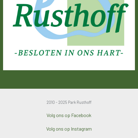
2010 - 2025 Park Rusthoff
Volg ons op Facebook
Volg ons op Instagram