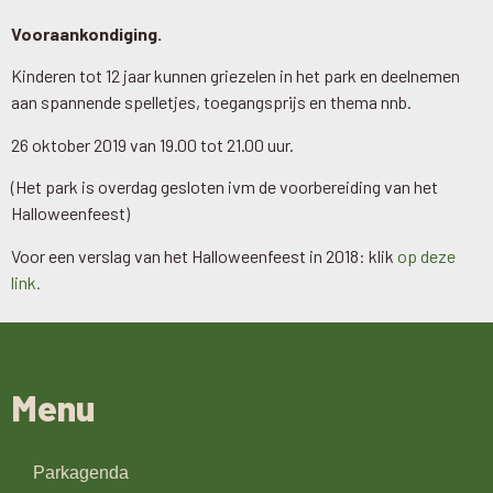
Vooraankondiging.
Kinderen tot 12 jaar kunnen griezelen in het park en deelnemen
aan spannende spelletjes, toegangsprijs en thema nnb.
26 oktober 2019 van 19.00 tot 21.00 uur.
(Het park is overdag gesloten ivm de voorbereiding van het
Halloweenfeest)
Voor een verslag van het Halloweenfeest in 2018: klik
op deze
link.
Menu
Parkagenda