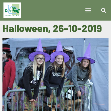
Halloween, 26-10-2019