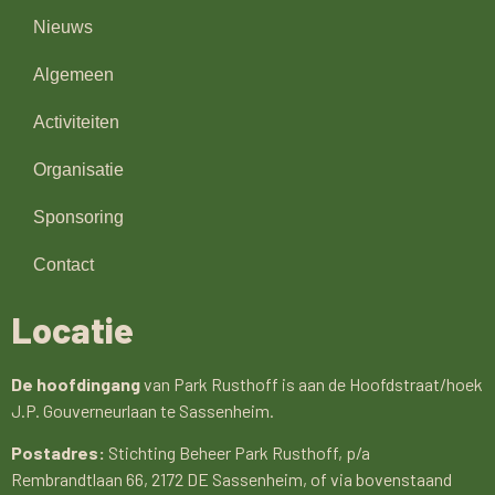
Nieuws
Algemeen
Activiteiten
Organisatie
Sponsoring
Contact
Locatie
De hoofdingang
van Park Rusthoff is aan de Hoofdstraat/hoek
J.P. Gouverneurlaan te Sassenheim.
Postadres:
Stichting Beheer Park Rusthoff, p/a
Rembrandtlaan 66, 2172 DE Sassenheim, of via bovenstaand