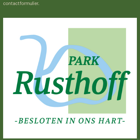
contactformulier.