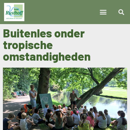
Buitenles onder
tropische
omstandigheden