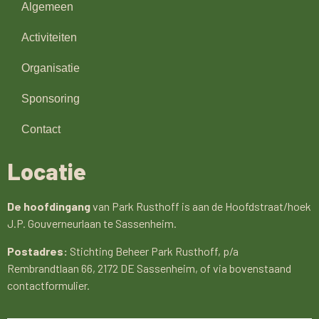
Algemeen
Activiteiten
Organisatie
Sponsoring
Contact
Locatie
De hoofdingang
van Park Rusthoff is aan de Hoofdstraat/hoek
J.P. Gouverneurlaan te Sassenheim.
Postadres:
Stichting Beheer Park Rusthoff, p/a
Rembrandtlaan 66, 2172 DE Sassenheim, of via bovenstaand
contactformulier.