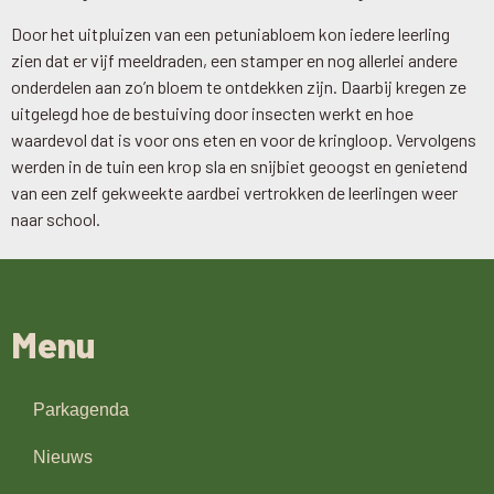
Door het uitpluizen van een petuniabloem kon iedere leerling
zien dat er vijf meeldraden, een stamper en nog allerlei andere
onderdelen aan zo’n bloem te ontdekken zijn. Daarbij kregen ze
uitgelegd hoe de bestuiving door insecten werkt en hoe
waardevol dat is voor ons eten en voor de kringloop. Vervolgens
werden in de tuin een krop sla en snijbiet geoogst en genietend
van een zelf gekweekte aardbei vertrokken de leerlingen weer
naar school.
Menu
Parkagenda
Nieuws