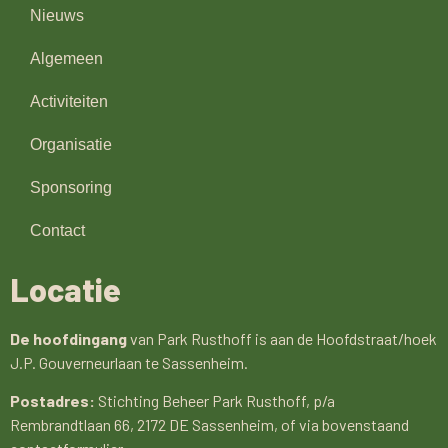
Nieuws
Algemeen
Activiteiten
Organisatie
Sponsoring
Contact
Locatie
De hoofdingang
van Park Rusthoff is aan de Hoofdstraat/hoek
J.P. Gouverneurlaan te Sassenheim.
Postadres:
Stichting Beheer Park Rusthoff, p/a
Rembrandtlaan 66, 2172 DE Sassenheim, of via bovenstaand