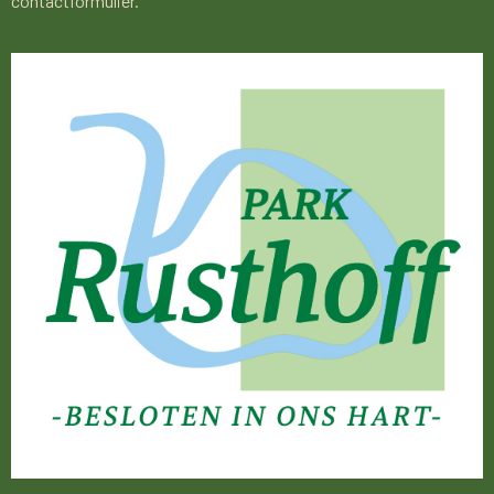
contactformulier.