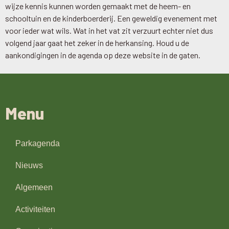
wijze kennis kunnen worden gemaakt met de heem- en
schooltuin en de kinderboerderij. Een geweldig evenement met
voor ieder wat wils. Wat in het vat zit verzuurt echter niet dus
volgend jaar gaat het zeker in de herkansing. Houd u de
aankondigingen in de agenda op deze website in de gaten.
Menu
Parkagenda
Nieuws
Algemeen
Activiteiten