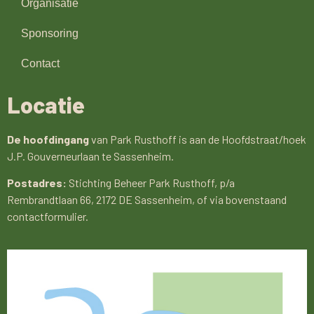
Organisatie
Sponsoring
Contact
Locatie
De hoofdingang
van Park Rusthoff is aan de Hoofdstraat/hoek
J.P. Gouverneurlaan te Sassenheim.
Postadres:
Stichting Beheer Park Rusthoff, p/a
Rembrandtlaan 66, 2172 DE Sassenheim, of via bovenstaand
contactformulier.