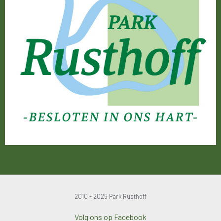
2010 - 2025 Park Rusthoff
Volg ons op Facebook