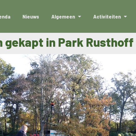
enda
Nieuws
Algemeen
Activiteiten
gekapt in Park Rusthoff