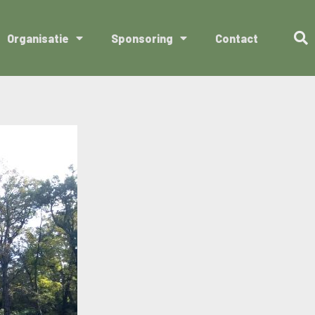
Organisatie
Sponsoring
Contact