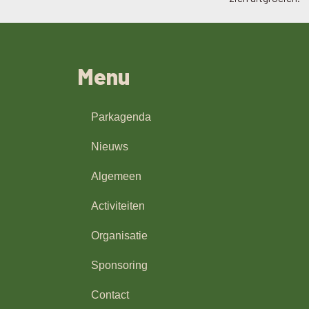
Menu
Parkagenda
Nieuws
Algemeen
Activiteiten
Organisatie
Sponsoring
Contact