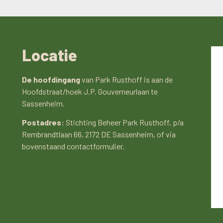
Locatie
De hoofdingang
van Park Rusthoff is aan de
Hoofdstraat/hoek J.P. Gouverneurlaan te
Sassenheim.
Postadres:
Stichting Beheer Park Rusthoff, p/a
Rembrandtlaan 66, 2172 DE Sassenheim, of via
bovenstaand contactformulier.