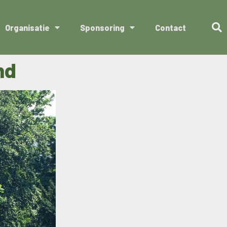
Organisatie
Sponsoring
Contact
nd