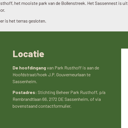
sthoff, het mooiste park van de Bollenstreek. Het Sassennest is ui
or.
er is het terras gesloten.
Locatie
De hoofdingang
van Park Rusthoff is aan de
Hoofdstraat/hoek J.P. Gouverneurlaan te
Sassenheim.
Postadres:
Stichting Beheer Park Rusthoff, p/a
Rembrandtlaan 66, 2172 DE Sassenheim, of via
bovenstaand contactformulier.