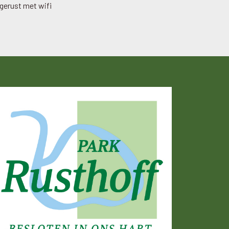
tgerust met wifi