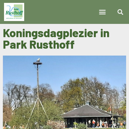
Koningsdagplezier in
Park Rusthoff