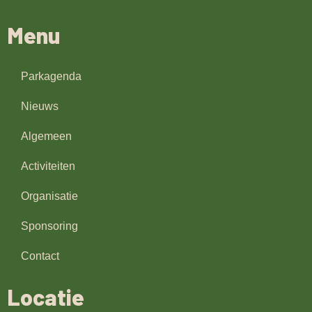
Menu
Parkagenda
Nieuws
Algemeen
Activiteiten
Organisatie
Sponsoring
Contact
Locatie