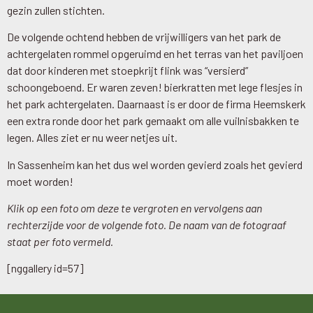
gezin zullen stichten.
De volgende ochtend hebben de vrijwilligers van het park de
achtergelaten rommel opgeruimd en het terras van het paviljoen
dat door kinderen met stoepkrijt flink was “versierd”
schoongeboend. Er waren zeven! bierkratten met lege flesjes in
het park achtergelaten. Daarnaast is er door de firma Heemskerk
een extra ronde door het park gemaakt om alle vuilnisbakken te
legen. Alles ziet er nu weer netjes uit.
In Sassenheim kan het dus wel worden gevierd zoals het gevierd
moet worden!
Klik op een foto om deze te vergroten en vervolgens aan
rechterzijde voor de volgende foto. De naam van de fotograaf
staat per foto vermeld.
[nggallery id=57]