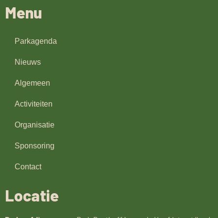
Menu
Parkagenda
Nieuws
Algemeen
Activiteiten
Organisatie
Sponsoring
Contact
Locatie