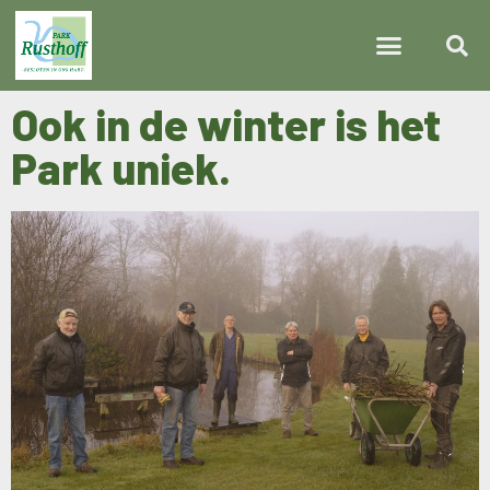
Ook in de winter is het
Park uniek.