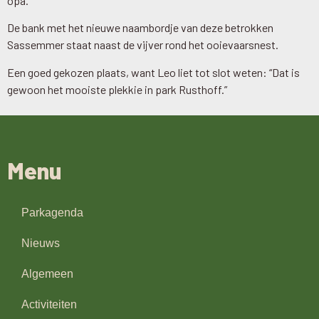
opa.
De bank met het nieuwe naambordje van deze betrokken
Sassemmer staat naast de vijver rond het ooievaarsnest.
Een goed gekozen plaats, want Leo liet tot slot weten: “Dat is
gewoon het mooiste plekkie in park Rusthoff.”
Menu
Parkagenda
Nieuws
Algemeen
Activiteiten