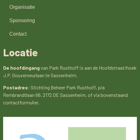
Organisatie
Sponsoring
Contact
Locatie
De hoofdingang
van Park Rusthoff is aan de Hoofdstraat/hoek
J.P. Gouverneurlaan te Sassenheim.
Postadres:
Stichting Beheer Park Rusthoff, p/a
Rembrandtlaan 66, 2172 DE Sassenheim, of via bovenstaand
contactformulier.