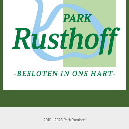
2010 - 2025 Park Rusthoff