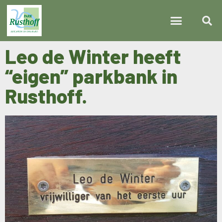
Leo de Winter heeft
“eigen” parkbank in
Rusthoff.