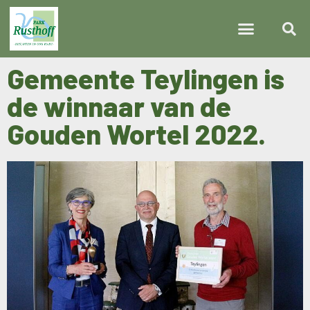
Gemeente Teylingen is
de winnaar van de
Gouden Wortel 2022.