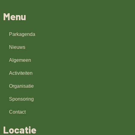
Menu
Parkagenda
Nieuws
Algemeen
Activiteiten
Organisatie
Sponsoring
Contact
Locatie