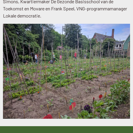
Simons, Kwartiermaker De Gezonde Basisschool van de
Toekomst en Movare en Frank Speel, VNG-programmamanager
Lokale democratie.