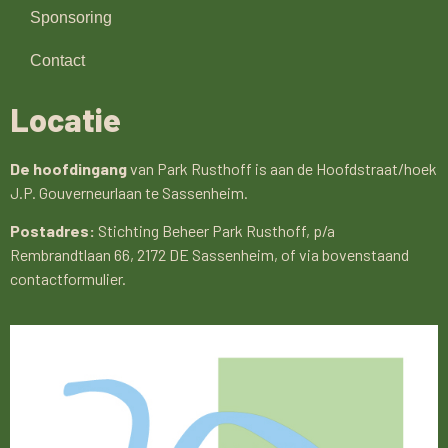
Sponsoring
Contact
Locatie
De hoofdingang
van Park Rusthoff is aan de Hoofdstraat/hoek
J.P. Gouverneurlaan te Sassenheim.
Postadres:
Stichting Beheer Park Rusthoff, p/a
Rembrandtlaan 66, 2172 DE Sassenheim, of via bovenstaand
contactformulier.