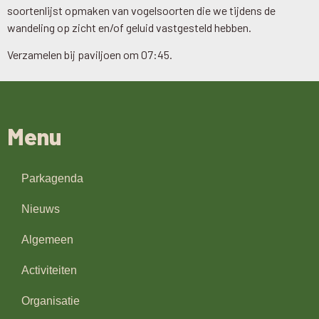
soortenlijst opmaken van vogelsoorten die we tijdens de
wandeling op zicht en/of geluid vastgesteld hebben.
Verzamelen bij paviljoen om 07:45.
Menu
Parkagenda
Nieuws
Algemeen
Activiteiten
Organisatie