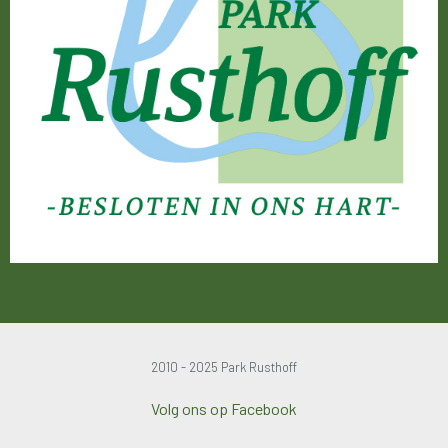
2010 - 2025 Park Rusthoff
Volg ons op Facebook