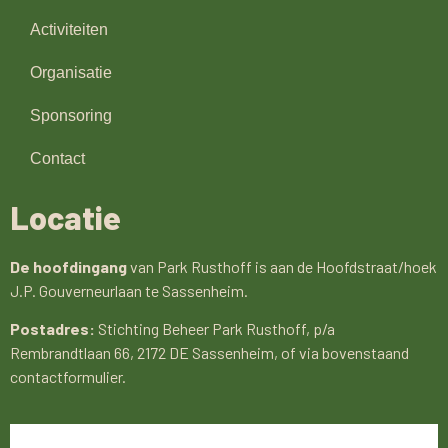
Activiteiten
Organisatie
Sponsoring
Contact
Locatie
De hoofdingang
van Park Rusthoff is aan de Hoofdstraat/hoek
J.P. Gouverneurlaan te Sassenheim.
Postadres:
Stichting Beheer Park Rusthoff, p/a
Rembrandtlaan 66, 2172 DE Sassenheim, of via bovenstaand
contactformulier.