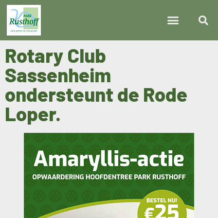
Rotary Club
Sassenheim
ondersteunt de Rode
Loper.