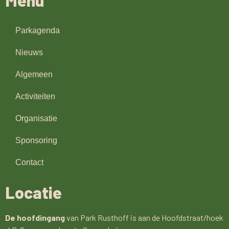
Parkagenda
Nieuws
Algemeen
Activiteiten
Organisatie
Sponsoring
Contact
Locatie
De hoofdingang
van Park Rusthoff is aan de Hoofdstraat/hoek