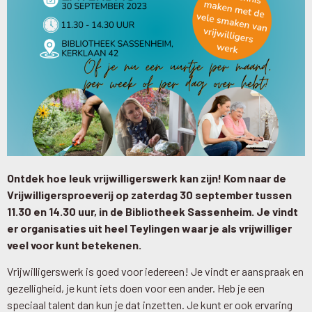
Ontdek hoe leuk vrijwilligerswerk kan zijn! Kom naar de
Vrijwilligersproeverij op zaterdag 30 september tussen
11.30 en 14.30 uur, in de Bibliotheek Sassenheim. Je vindt
er organisaties uit heel Teylingen waar je als vrijwilliger
veel voor kunt betekenen.
Vrijwilligerswerk is goed voor iedereen! Je vindt er aanspraak en
gezelligheid, je kunt iets doen voor een ander. Heb je een
speciaal talent dan kun je dat inzetten. Je kunt er ook ervaring