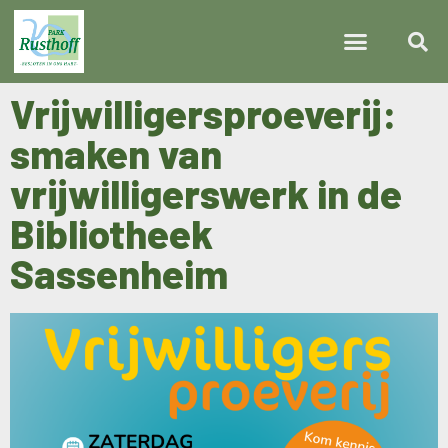
Vrijwilligersproeverij:
smaken van
vrijwilligerswerk in de
Bibliotheek
Sassenheim