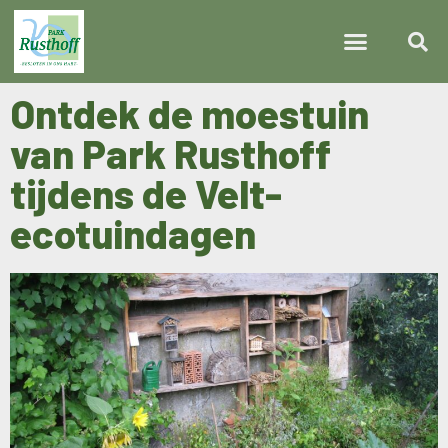
Ontdek de moestuin
van Park Rusthoff
tijdens de Velt-
ecotuindagen