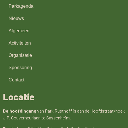
Parkagenda
Nieuws
Algemeen
Activiteiten
Organisatie
Sponsoring
Contact
Locatie
De hoofdingang
van Park Rusthoff is aan de Hoofdstraat/hoek
J.P. Gouverneurlaan te Sassenheim.