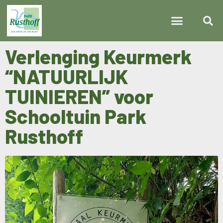
Verlenging Keurmerk
“NATUURLIJK
TUINIEREN” voor
Schooltuin Park
Rusthoff