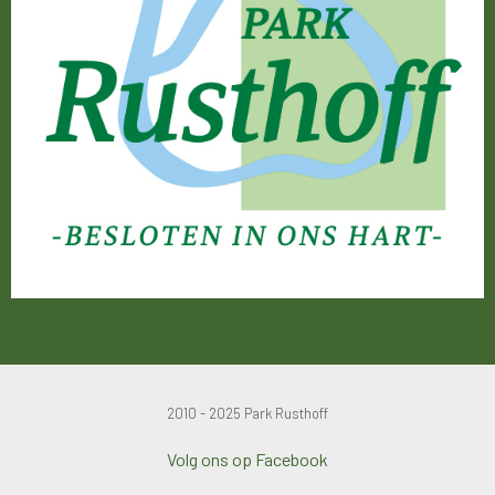
2010 - 2025 Park Rusthoff
Volg ons op Facebook