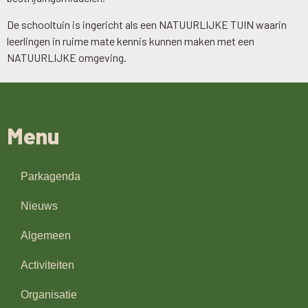
De schooltuin is ingericht als een NATUURLIJKE TUIN waarin
leerlingen in ruime mate kennis kunnen maken met een
NATUURLIJKE omgeving.
Menu
Parkagenda
Nieuws
Algemeen
Activiteiten
Organisatie