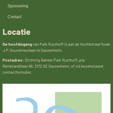
Sponsoring
Contact
Locatie
De hoofdingang
van Park Rusthoff is aan de Hoofdstraat/hoek
J.P. Gouverneurlaan te Sassenheim.
Postadres:
Stichting Beheer Park Rusthoff, p/a
Rembrandtlaan 66, 2172 DE Sassenheim, of via bovenstaand
contactformulier.