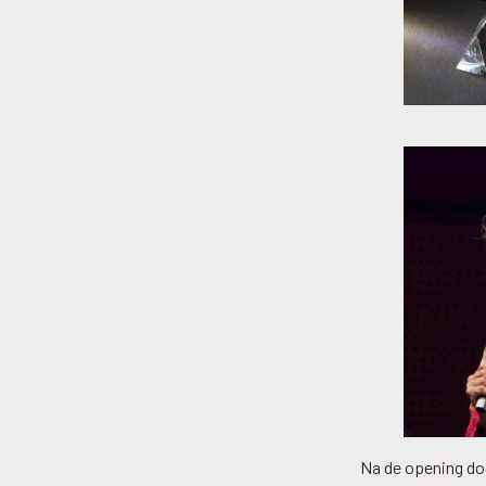
Na de opening doo