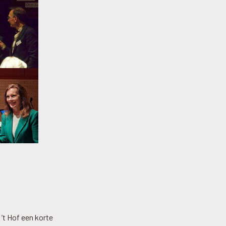
’t Hof een korte