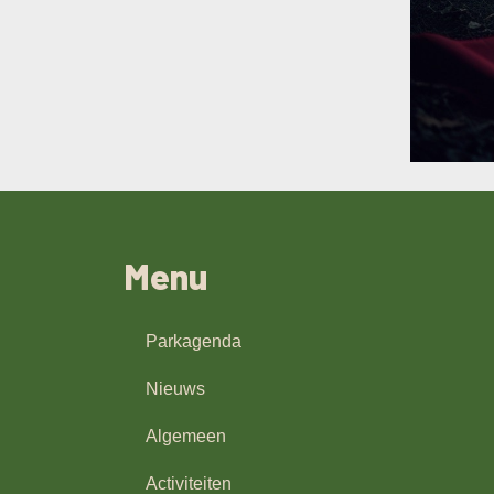
Menu
Parkagenda
Nieuws
Algemeen
Activiteiten