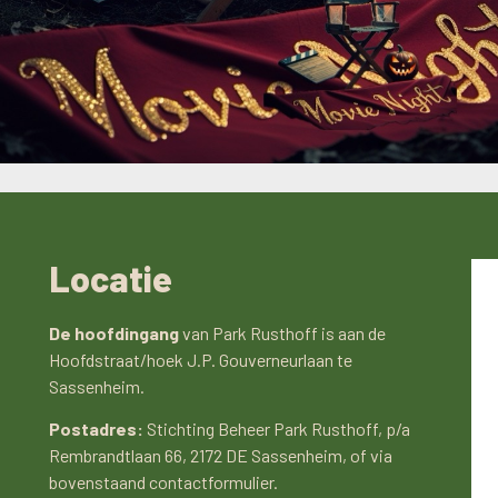
Locatie
De hoofdingang
van Park Rusthoff is aan de
Hoofdstraat/hoek J.P. Gouverneurlaan te
Sassenheim.
Postadres:
Stichting Beheer Park Rusthoff, p/a
Rembrandtlaan 66, 2172 DE Sassenheim, of via
bovenstaand contactformulier.