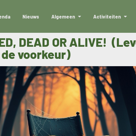
enda
Nieuws
Algemeen
Activiteiten
D, DEAD OR ALIVE! (Le
 de voorkeur)