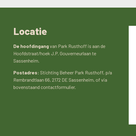
Locatie
De hoofdingang
van Park Rusthoff is aan de
Hoofdstraat/hoek J.P. Gouverneurlaan te
Sassenheim.
Postadres:
Stichting Beheer Park Rusthoff, p/a
Rembrandtlaan 66, 2172 DE Sassenheim, of via
bovenstaand contactformulier.