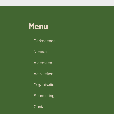
Menu
Parkagenda
Nieuws
Algemeen
Activiteiten
Organisatie
Sponsoring
Contact