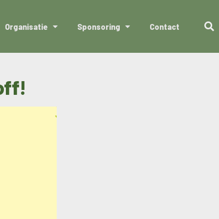
Organisatie
Sponsoring
Contact
ff!