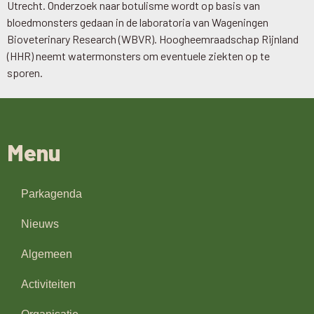
Utrecht. Onderzoek naar botulisme wordt op basis van
bloedmonsters gedaan in de laboratoria van Wageningen
Bioveterinary Research (WBVR). Hoogheemraadschap Rijnland
(HHR) neemt watermonsters om eventuele ziekten op te
sporen.
Menu
Parkagenda
Nieuws
Algemeen
Activiteiten