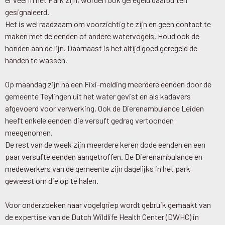
gesignaleerd.
Het is wel raadzaam om voorzichtig te zijn en geen contact te
maken met de eenden of andere watervogels. Houd ook de
honden aan de lijn. Daarnaast is het altijd goed geregeld de
handen te wassen.
Op maandag zijn na een Fixi-melding meerdere eenden door de
gemeente Teylingen uit het water gevist en als kadavers
afgevoerd voor verwerking. Ook de Dierenambulance Leiden
heeft enkele eenden die versuft gedrag vertoonden
meegenomen.
De rest van de week zijn meerdere keren dode eenden en een
paar versufte eenden aangetroffen. De Dierenambulance en
medewerkers van de gemeente zijn dagelijks in het park
geweest om die op te halen.
Voor onderzoeken naar vogelgriep wordt gebruik gemaakt van
de expertise van de Dutch Wildlife Health Center (DWHC) in