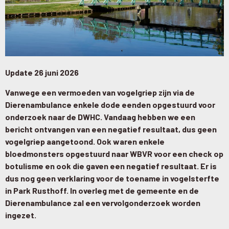
Update 26 juni 2026
Vanwege een vermoeden van vogelgriep zijn via de
Dierenambulance enkele dode eenden opgestuurd voor
onderzoek naar de DWHC. Vandaag hebben we een
bericht ontvangen van een negatief resultaat, dus geen
vogelgriep aangetoond. Ook waren enkele
bloedmonsters opgestuurd naar WBVR voor een check op
botulisme en ook die gaven een negatief resultaat. Er is
dus nog geen verklaring voor de toename in vogelsterfte
in Park Rusthoff. In overleg met de gemeente en de
Dierenambulance zal een vervolgonderzoek worden
ingezet.