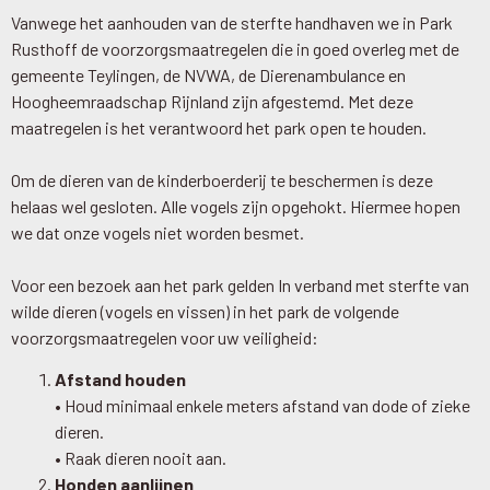
Vanwege het aanhouden van de sterfte handhaven we in Park
Rusthoff de voorzorgsmaatregelen die in goed overleg met de
gemeente Teylingen, de NVWA, de Dierenambulance en
Hoogheemraadschap Rijnland zijn afgestemd. Met deze
maatregelen is het verantwoord het park open te houden.
Om de dieren van de kinderboerderij te beschermen is deze
helaas wel gesloten. Alle vogels zijn opgehokt. Hiermee hopen
we dat onze vogels niet worden besmet.
Voor een bezoek aan het park gelden In verband met sterfte van
wilde dieren (vogels en vissen) in het park de volgende
voorzorgsmaatregelen voor uw veiligheid:
Afstand houden
• Houd minimaal enkele meters afstand van dode of zieke
dieren.
• Raak dieren nooit aan.
Honden aanlijnen