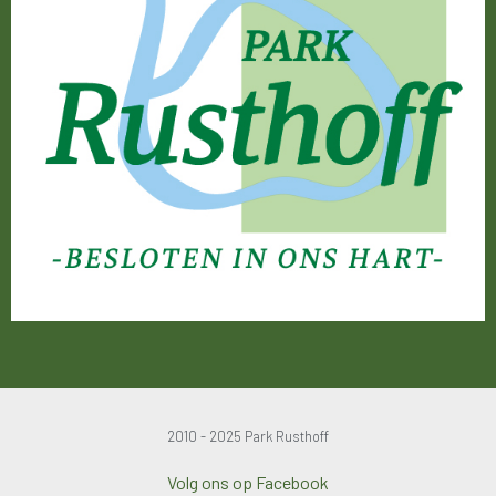
2010 - 2025 Park Rusthoff
Volg ons op Facebook