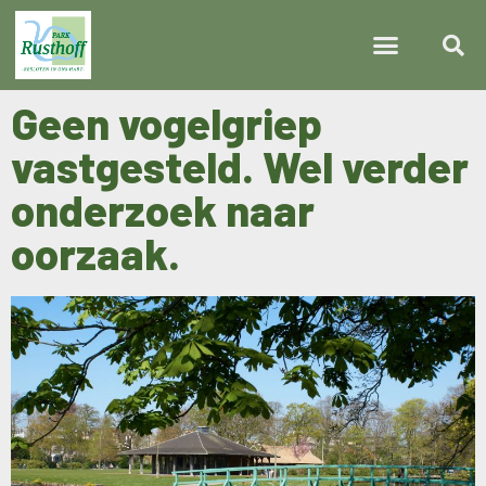
Geen vogelgriep
vastgesteld. Wel verder
onderzoek naar
oorzaak.