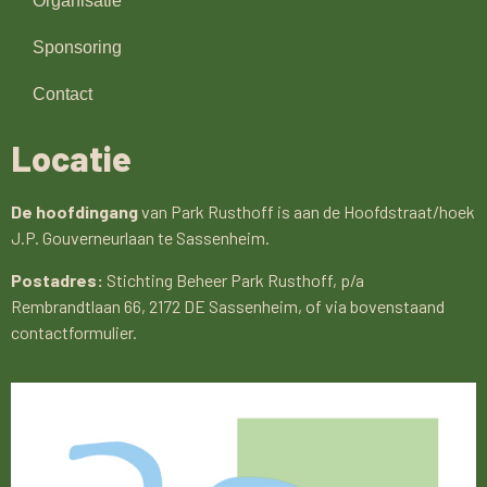
Organisatie
Sponsoring
Contact
Locatie
De hoofdingang
van Park Rusthoff is aan de Hoofdstraat/hoek
J.P. Gouverneurlaan te Sassenheim.
Postadres:
Stichting Beheer Park Rusthoff, p/a
Rembrandtlaan 66, 2172 DE Sassenheim, of via bovenstaand
contactformulier.