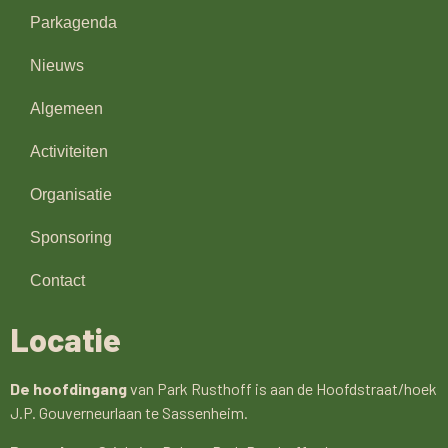
Parkagenda
Nieuws
Algemeen
Activiteiten
Organisatie
Sponsoring
Contact
Locatie
De hoofdingang
van Park Rusthoff is aan de Hoofdstraat/hoek
J.P. Gouverneurlaan te Sassenheim.