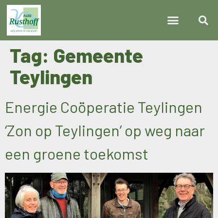
Tag:
Gemeente
Teylingen
Energie Coöperatie Teylingen
‘Zon op Teylingen’ op weg naar
een groene toekomst