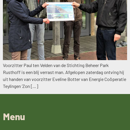
Voorzitter Paul ten Velden van de Stichting Beheer Park
Rusthoff is een blij verrast man. Afgelopen zaterdag ontving hij
uit handen van voorzitter Eveline Botter van Energie Coöperatie
Teylingen ‘Zon […]
Menu