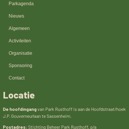
Parkagenda
Nieuws
Algemeen
Activiteiten
Organisatie
Sponsoring
Contact
Locatie
De hoofdingang
van Park Rusthoff is aan de Hoofdstraat/hoek
J.P. Gouverneurlaan te Sassenheim.
Postadres:
Stichting Beheer Park Rusthoff, p/a